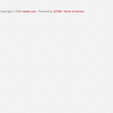
Copyright © 2026
vkadri.com
. Powered by
QCMS
.
Terms of service.