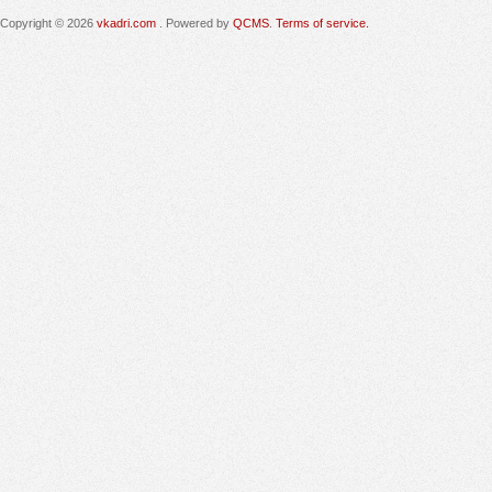
Copyright © 2026
vkadri.com
. Powered by
QCMS
.
Terms of service.