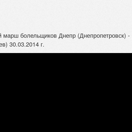
 марш болельщиков Днепр (Днепропетровск) -
в) 30.03.2014 г.