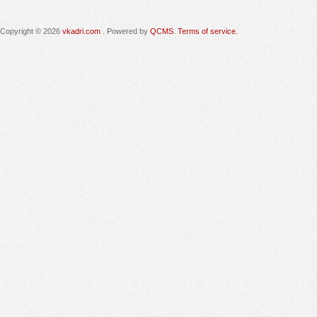
Copyright © 2026
vkadri.com
. Powered by
QCMS
.
Terms of service.