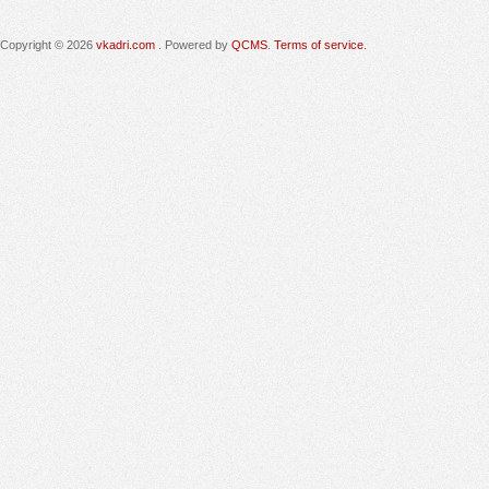
Copyright © 2026
vkadri.com
. Powered by
QCMS
.
Terms of service.