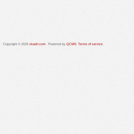
Copyright © 2026
vkadri.com
. Powered by
QCMS
.
Terms of service.