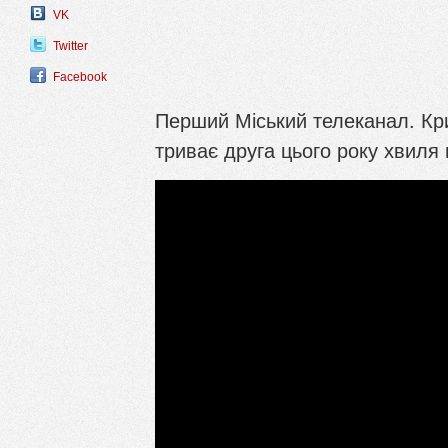
VK
Twitter
Facebook
Перший Міський телеканал. Кри
триває друга цього року хвиля