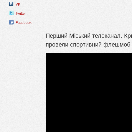
VK
Twitter
Facebook
Перший Міський телеканал. Кри
провели спортивний флешмоб