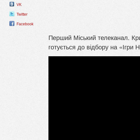
VK
Twitter
Facebook
Перший Міський телеканал. Крив
готується до відбору на «Ігри 