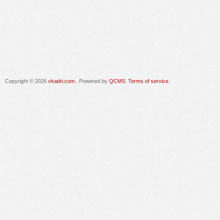
Copyright © 2026
vkadri.com
. Powered by
QCMS
.
Terms of service.