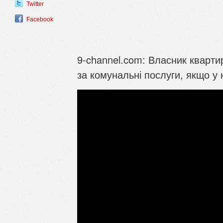
Twitter
Facebook
9-channel.com: Власник кварти
за комунальні послуги, якщо у 