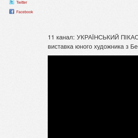
Twitter
Facebook
11 канал: УКРАЇНСЬКИЙ ПІКАСС
виставка юного художника з Б