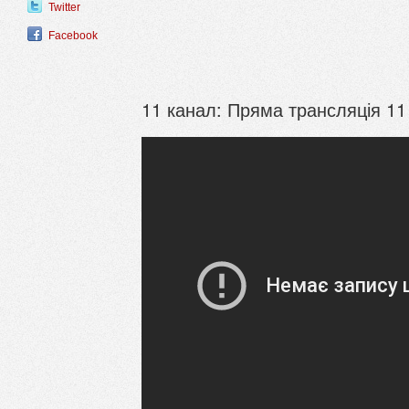
Twitter
Facebook
11 канал: Пряма трансляція 11