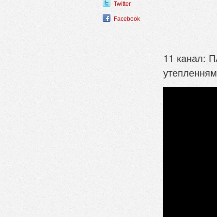
Twitter
Facebook
11 канал: 
утепленням 