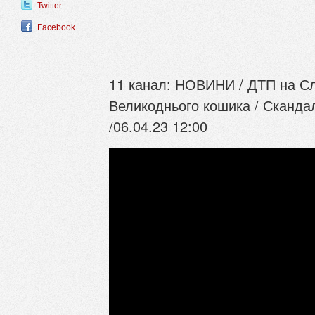
Twitter
Facebook
11 канал: НОВИНИ / ДТП на С
Великоднього кошика / Сканда
/06.04.23 12:00