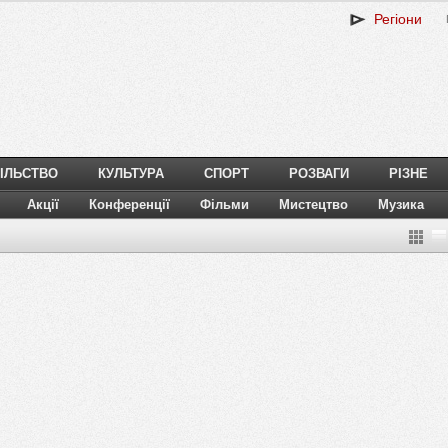
Регіони
ІЛЬСТВО
КУЛЬТУРА
СПОРТ
РОЗВАГИ
РІЗНЕ
Акції
Конференції
Фільми
Мистецтво
Музика